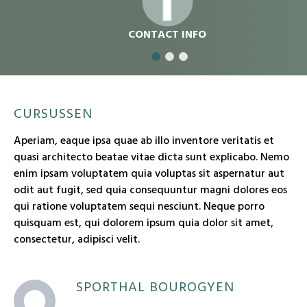
CONTACT INFO
CURSUSSEN
Aperiam, eaque ipsa quae ab illo inventore veritatis et
quasi architecto beatae vitae dicta sunt explicabo. Nemo
enim ipsam voluptatem quia voluptas sit aspernatur aut
odit aut fugit, sed quia consequuntur magni dolores eos
qui ratione voluptatem sequi nesciunt. Neque porro
quisquam est, qui dolorem ipsum quia dolor sit amet,
consectetur, adipisci velit.
SPORTHAL BOUROGYEN