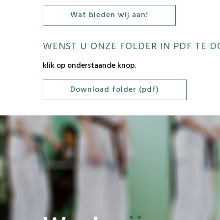
Wat bieden wij aan!
WENST U ONZE FOLDER IN PDF TE
klik op onderstaande knop.
Download folder (pdf)