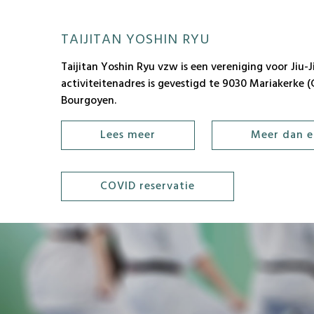
TAIJITAN YOSHIN RYU
Taijitan Yoshin Ryu vzw is een vereniging voor Jiu-
activiteitenadres is gevestigd te 9030 Mariakerke (G
Bourgoyen.
Lees meer
Meer dan e
COVID reservatie