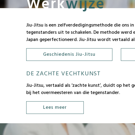
Werk
wijze
Jiu-Jitsu is een zelfverdedigingsmethode die ons in 
tegenstanders uit te schakelen. De methode werd 
Japan geperfectioneerd. Jiu-Jitsu wordt vertaald als
Geschiedenis Jiu-Jitsu
DE ZACHTE VECHTKUNST
Jiu-Jitsu, vertaald als ‘zachte kunst’, duidt op het
bij het overmeesteren van die tegenstander.
Lees meer