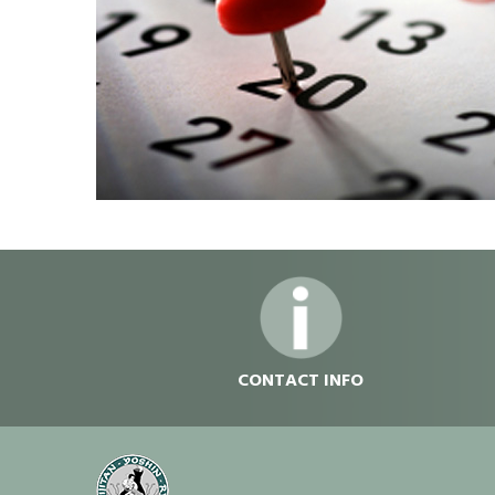
dvdvdv
CONTACT INFO