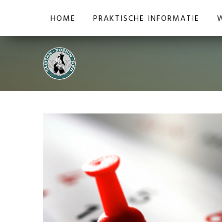
HOME
PRAKTISCHE INFORMATIE