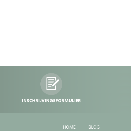
dvdvdv
INSCHRIJVINGSFORMULIER
HOME
BLOG