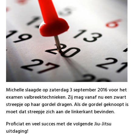
Michelle slaagde op zaterdag 3 september 2016 voor het
examen valbreektechnieken. Zij mag vanaf nu een zwart
streepje op haar gordel dragen. Als de gordel geknoopt is
moet dat streepje zich aan de linkerkant bevinden.
Proficiat en veel succes met de volgende Jiu-Jitsu
uitdaging!