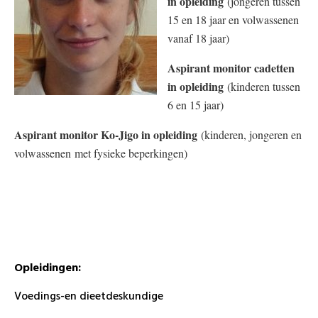
in opleiding
(jongeren tussen
15 en 18 jaar en volwassenen
vanaf 18 jaar)
Aspirant monitor cadetten
in opleiding
(kinderen tussen
6 en 15 jaar)
Aspirant monitor Ko-Jigo in opleiding
(kinderen, jongeren en
volwassenen met fysieke beperkingen)
Opleidingen:
Voedings-en dieetdeskundige