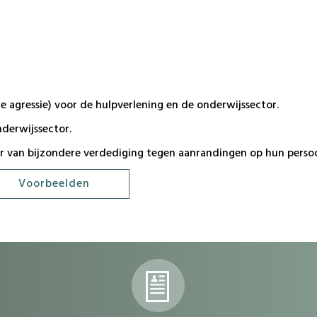
 agressie) voor de hulpverlening en de onderwijssector.
derwijssector.
r van bijzondere verdediging tegen aanrandingen op hun perso
Voorbeelden
dvdvdv