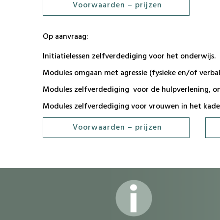
Voorwaarden – prijzen
Op aanvraag:
Initiatielessen zelfverdediging voor het onderwijs.
Modules omgaan met agressie (fysieke en/of verbale
Modules zelfverdediging voor de hulpverlening, on
Modules zelfverdediging voor vrouwen in het kade
Voorwaarden – prijzen
dvdvdv